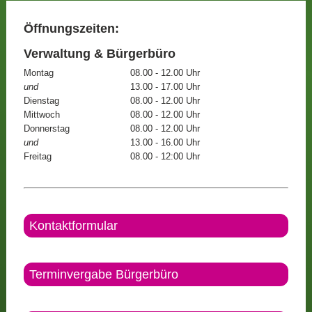
Öffnungszeiten:
Verwaltung & Bürgerbüro
Montag
08.00 - 12.00 Uhr
und
13.00 - 17.00 Uhr
Dienstag
08.00 - 12.00 Uhr
Mittwoch
08.00 - 12.00 Uhr
Donnerstag
08.00 - 12.00 Uhr
und
13.00 - 16.00 Uhr
Freitag
08.00 - 12:00 Uhr
Kontaktformular
Terminvergabe Bürgerbüro