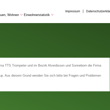
Impressum
Datenschutzerklä
Bauen, Wohnen
Einwohnerstatistik
irma TTS Trompeter und im Bezirk Alverdissen und Sonneborn die Firma
trup. Aus diesem Grund wenden Sie sich bitte bei Fragen und Problemen