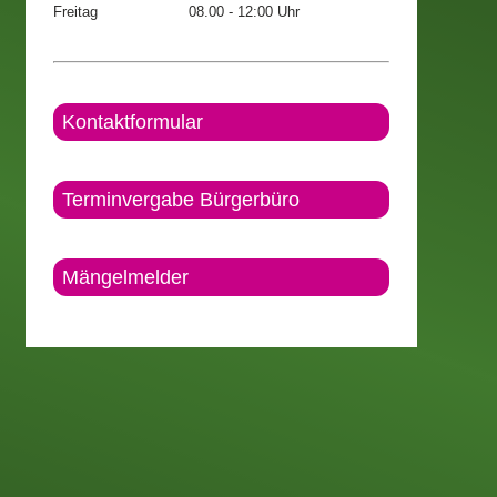
Freitag
08.00 - 12:00 Uhr
Kontaktformular
Terminvergabe Bürgerbüro
Mängelmelder