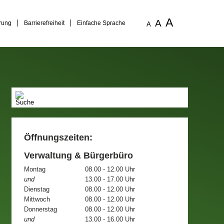
A
A
rung
Barrierefreiheit
Einfache Sprache
A
Öffnungszeiten:
Verwaltung & Bürgerbüro
Montag
08.00 - 12.00 Uhr
und
13.00 - 17.00 Uhr
Dienstag
08.00 - 12.00 Uhr
Mittwoch
08.00 - 12.00 Uhr
Donnerstag
08.00 - 12.00 Uhr
und
13.00 - 16.00 Uhr