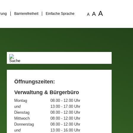
A
A
rung
Barrierefreiheit
Einfache Sprache
A
Öffnungszeiten:
Verwaltung & Bürgerbüro
Montag
08.00 - 12.00 Uhr
und
13.00 - 17.00 Uhr
Dienstag
08.00 - 12.00 Uhr
Mittwoch
08.00 - 12.00 Uhr
Donnerstag
08.00 - 12.00 Uhr
und
13.00 - 16.00 Uhr