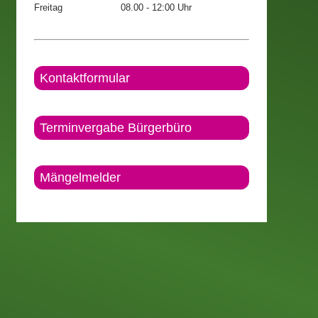
Freitag
08.00 - 12:00 Uhr
Kontaktformular
Terminvergabe Bürgerbüro
Mängelmelder