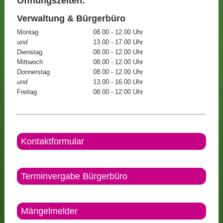
Öffnungszeiten:
Verwaltung & Bürgerbüro
Montag
08.00 - 12.00 Uhr
und
13.00 - 17.00 Uhr
Dienstag
08.00 - 12.00 Uhr
Mittwoch
08.00 - 12.00 Uhr
Donnerstag
08.00 - 12.00 Uhr
und
13.00 - 16.00 Uhr
Freitag
08.00 - 12:00 Uhr
Kontaktformular
Terminvergabe Bürgerbüro
Mängelmelder