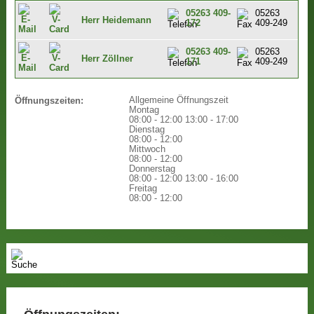
05263 409-
05263
Herr Heidemann
172
409-249
05263 409-
05263
Herr Zöllner
171
409-249
Allgemeine Öffnungszeit
Öffnungszeiten:
Montag
08:00 - 12:00
13:00 - 17:00
Dienstag
08:00 - 12:00
Mittwoch
08:00 - 12:00
Donnerstag
08:00 - 12:00
13:00 - 16:00
Freitag
08:00 - 12:00