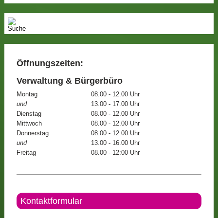
Öffnungszeiten:
Verwaltung & Bürgerbüro
Montag
08.00 - 12.00 Uhr
und
13.00 - 17.00 Uhr
Dienstag
08.00 - 12.00 Uhr
Mittwoch
08.00 - 12.00 Uhr
Donnerstag
08.00 - 12.00 Uhr
und
13.00 - 16.00 Uhr
Freitag
08.00 - 12:00 Uhr
Kontaktformular