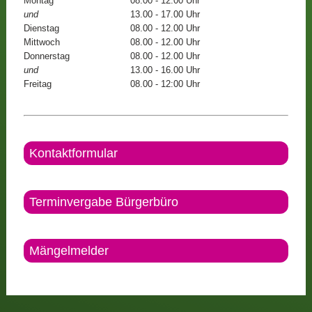
Montag
08.00 - 12.00 Uhr
und
13.00 - 17.00 Uhr
Dienstag
08.00 - 12.00 Uhr
Mittwoch
08.00 - 12.00 Uhr
Donnerstag
08.00 - 12.00 Uhr
und
13.00 - 16.00 Uhr
Freitag
08.00 - 12:00 Uhr
Kontaktformular
Terminvergabe Bürgerbüro
Mängelmelder