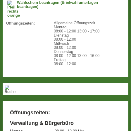
Wahlschein beantragen (Briefwahlunterlagen
beantragen)
Allgemeine Öffnungszeit
Öffnungszeiten:
Montag
08:00 - 12:00
13:00 - 17:00
Dienstag
08:00 - 12:00
Mittwoch
08:00 - 12:00
Donnerstag
08:00 - 12:00
13:00 - 16:00
Freitag
08:00 - 12:00
Öffnungszeiten:
Verwaltung & Bürgerbüro