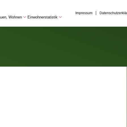
Impressum
Datenschutzerklä
Bauen, Wohnen
Einwohnerstatistik