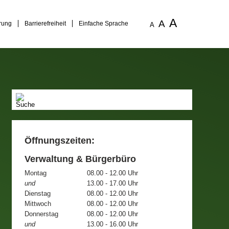
A
A
rung
Barrierefreiheit
Einfache Sprache
A
Öffnungszeiten:
Verwaltung & Bürgerbüro
Montag
08.00 - 12.00 Uhr
und
13.00 - 17.00 Uhr
Dienstag
08.00 - 12.00 Uhr
Mittwoch
08.00 - 12.00 Uhr
Donnerstag
08.00 - 12.00 Uhr
und
13.00 - 16.00 Uhr