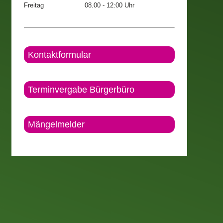
Freitag
08.00 - 12:00 Uhr
Kontaktformular
Terminvergabe Bürgerbüro
Mängelmelder