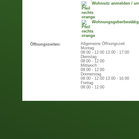
Wohnsitz anmelden / u
Wohnungsgeberbestäti
Allgemeine Öffnungszeit
Öffnungszeiten:
Montag
08:00 - 12:00
13:00 - 17:00
Dienstag
08:00 - 12:00
Mittwoch
08:00 - 12:00
Donnerstag
08:00 - 12:00
13:00 - 16:00
Freitag
08:00 - 12:00