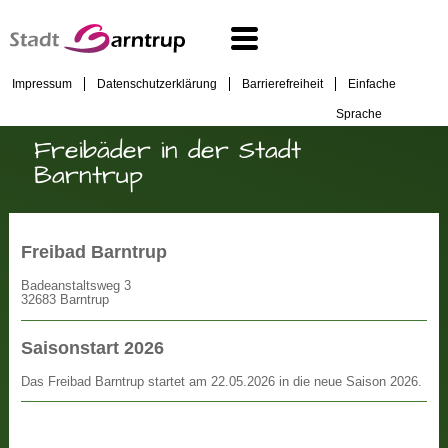
Impressum
Datenschutzerklärung
Barrierefreiheit
Einfache
Sprache
Freibäder in der Stadt
Barntrup
Freibad Barntrup
Badeanstaltsweg 3
32683 Barntrup
Saisonstart 2026
Das Freibad Barntrup startet am 22.05.2026 in die neue Saison 2026.