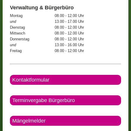
Verwaltung & Bürgerbüro
Montag
08.00 - 12.00 Uhr
und
13.00 - 17.00 Uhr
Dienstag
08.00 - 12.00 Uhr
Mittwoch
08.00 - 12.00 Uhr
Donnerstag
08.00 - 12.00 Uhr
und
13.00 - 16.00 Uhr
Freitag
08.00 - 12:00 Uhr
Kontaktformular
Terminvergabe Bürgerbüro
Mängelmelder