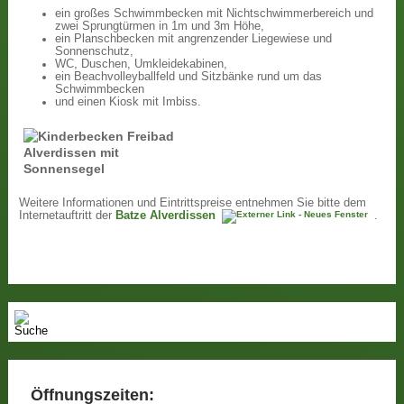
ein großes Schwimmbecken mit Nichtschwimmerbereich und
zwei Sprungtürmen in 1m und 3m Höhe,
ein Planschbecken mit angrenzender Liegewiese und
Sonnenschutz,
WC, Duschen, Umkleidekabinen,
ein Beachvolleyballfeld und Sitzbänke rund um das
Schwimmbecken
und einen Kiosk mit Imbiss.
Weitere Informationen und Eintrittspreise entnehmen Sie bitte dem
Internetauftritt der
Batze Alverdissen
.
Öffnungszeiten: