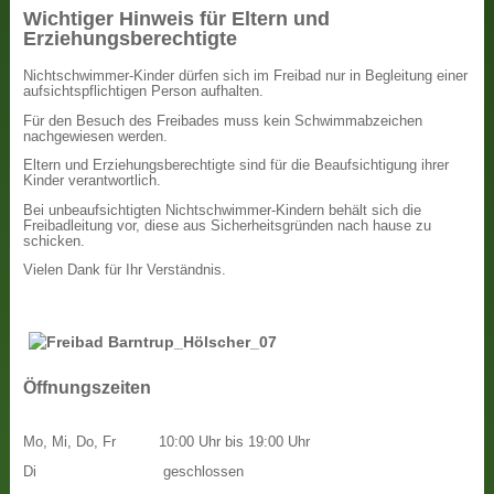
Wichtiger Hinweis für Eltern und
Erziehungsberechtigte
Nichtschwimmer-Kinder dürfen sich im Freibad nur in Begleitung einer
aufsichtspflichtigen Person aufhalten.
Für den Besuch des Freibades muss kein Schwimmabzeichen
nachgewiesen werden.
Eltern und Erziehungsberechtigte sind für die Beaufsichtigung ihrer
Kinder verantwortlich.
Bei unbeaufsichtigten Nichtschwimmer-Kindern behält sich die
Freibadleitung vor, diese aus Sicherheitsgründen nach hause zu
schicken.
Vielen Dank für Ihr Verständnis.
Öffnungszeiten
Mo, Mi, Do, Fr
10:00 Uhr bis 19:00 Uhr
Di
geschlossen