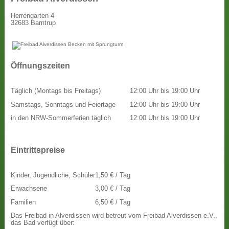
Herrengarten 4
32683 Barntrup
Öffnungszeiten
Täglich (Montags bis Freitags)
12:00 Uhr bis 19:00 Uhr
Samstags, Sonntags und Feiertage
12:00 Uhr bis 19:00 Uhr
in den NRW-Sommerferien täglich
12:00 Uhr bis 19:00 Uhr
Eintrittspreise
Kinder, Jugendliche, Schüler
1,50 € / Tag
Erwachsene
3,00 € / Tag
Familien
6,50 € / Tag
Das Freibad in Alverdissen wird betreut vom Freibad Alverdissen e.V.,
das Bad verfügt über: