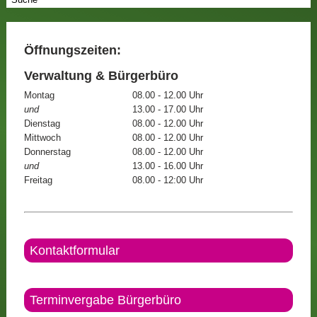
Öffnungszeiten:
Verwaltung & Bürgerbüro
Montag
08.00 - 12.00 Uhr
und
13.00 - 17.00 Uhr
Dienstag
08.00 - 12.00 Uhr
Mittwoch
08.00 - 12.00 Uhr
Donnerstag
08.00 - 12.00 Uhr
und
13.00 - 16.00 Uhr
Freitag
08.00 - 12:00 Uhr
Kontaktformular
Terminvergabe Bürgerbüro