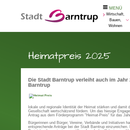
MENÜ
Wirtschaft,
Bauen,
Wohnen
Heimatpreis 2025
Die Stadt Barntrup verleiht auch im Jah
Barntrup
lokale und regionale Identität der Heimat stärken und damit
Gesellschaft wertschätzend fördern. Um das hiesige Engagem
Antrag aus dem Förderprogramm "Heimat-Preis" für das Jahr
Bürgerinnen und Bürger, Vereine, Verbände und Initiativen h
entsprechende Anträge bei der Stadt Barntrup einzureichen. 