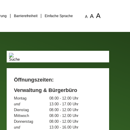
A
A
rung
Barrierefreiheit
Einfache Sprache
A
Öffnungszeiten:
Verwaltung & Bürgerbüro
Montag
08.00 - 12.00 Uhr
und
13.00 - 17.00 Uhr
Dienstag
08.00 - 12.00 Uhr
Mittwoch
08.00 - 12.00 Uhr
Donnerstag
08.00 - 12.00 Uhr
und
13.00 - 16.00 Uhr