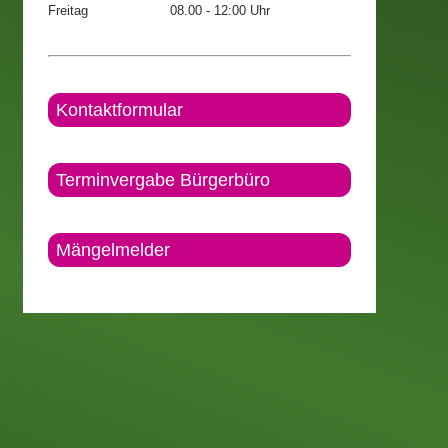
Freitag
08.00 - 12:00 Uhr
Kontaktformular
Terminvergabe Bürgerbüro
Mängelmelder