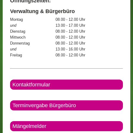
Öffnungszeiten:
Verwaltung & Bürgerbüro
Montag
08.00 - 12.00 Uhr
und
13.00 - 17.00 Uhr
Dienstag
08.00 - 12.00 Uhr
Mittwoch
08.00 - 12.00 Uhr
Donnerstag
08.00 - 12.00 Uhr
und
13.00 - 16.00 Uhr
Freitag
08.00 - 12:00 Uhr
Kontaktformular
Terminvergabe Bürgerbüro
Mängelmelder