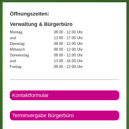
Öffnungszeiten:
Verwaltung & Bürgerbüro
Montag
08.00 - 12.00 Uhr
und
13.00 - 17.00 Uhr
Dienstag
08.00 - 12.00 Uhr
Mittwoch
08.00 - 12.00 Uhr
Donnerstag
08.00 - 12.00 Uhr
und
13.00 - 16.00 Uhr
Freitag
08.00 - 12:00 Uhr
Kontaktformular
Terminvergabe Bürgerbüro