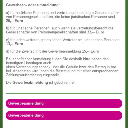
Gewerbean- oder ummeldung:
a) für natürliche Personen und vertretungsberechtigte Gesellschafter
von Personengesellschaften, die keine juristischen Personen sind
26,-- Euro
b) für juristische Personen, auch wenn sie vertretungsberechtigte
Gesellschafter von Personengesellschaften sind
33,-- Euro
c) für jeden weiteren gesetzlichen Vertreter bei juristischen Personen
13,-- Euro
d) für die Zweitschrift der Gewerbeanmeldung
15,-- Euro
Bei schriftlicher Anmeldung fügen Sie deshalb bitte neben den
benötigten Unterlagen auch
einen Verrechnungsscheck über die Gebühr bzw. den Betrag in bar
bei. Ansonsten wird Ihnen die Bestätigung mit einer entsprechenden
Zahlungsaufforderung zugestellt.
Die
Gewerbeabmeldung
ist gebührenfrei.
Gewerbeanmeldung
Gewerbeabmeldung