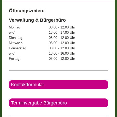
Öffnungszeiten:
Verwaltung & Bürgerbüro
Montag
08.00 - 12.00 Uhr
und
13.00 - 17.00 Uhr
Dienstag
08.00 - 12.00 Uhr
Mittwoch
08.00 - 12.00 Uhr
Donnerstag
08.00 - 12.00 Uhr
und
13.00 - 16.00 Uhr
Freitag
08.00 - 12:00 Uhr
Kontaktformular
Terminvergabe Bürgerbüro