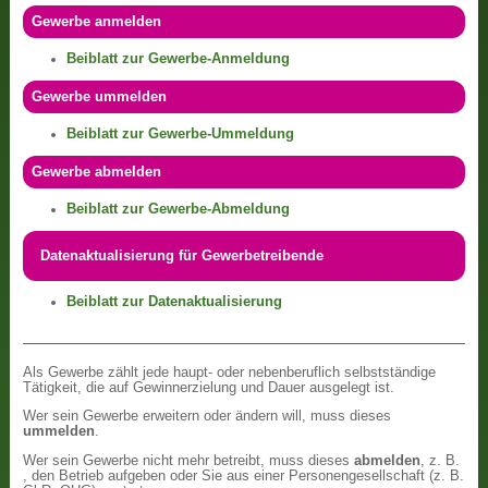
Gewerbe anmelden
Beiblatt zur Gewerbe-Anmeldung
Gewerbe ummelden
Beiblatt zur Gewerbe-Ummeldung
Gewerbe abmelden
Beiblatt zur Gewerbe-Abmeldung
Datenaktualisierung für Gewerbetreibende
Beiblatt zur Datenaktualisierung
Als Gewerbe zählt jede haupt- oder nebenberuflich selbstständige
Tätigkeit, die auf Gewinnerzielung und Dauer ausgelegt ist.
Wer sein Gewerbe erweitern oder ändern will, muss dieses
ummelden
.
Wer sein Gewerbe nicht mehr betreibt, muss dieses
abmelden
, z. B.
, den Betrieb aufgeben oder Sie aus einer Personengesellschaft (z. B.