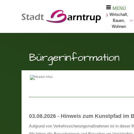
MENÜ
Wirtschaft,
Bauen,
Wohnen
Bürgerinformation
03.08.2026 - Hinweis zum Kunstpfad im 
Aufgrund von Verkehrssicherungsmaßnahmen ist in dieser Wo