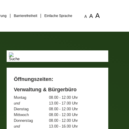
A
A
rung
Barrierefreiheit
Einfache Sprache
A
Öffnungszeiten:
Verwaltung & Bürgerbüro
Montag
08.00 - 12.00 Uhr
und
13.00 - 17.00 Uhr
Dienstag
08.00 - 12.00 Uhr
Mittwoch
08.00 - 12.00 Uhr
Donnerstag
08.00 - 12.00 Uhr
und
13.00 - 16.00 Uhr