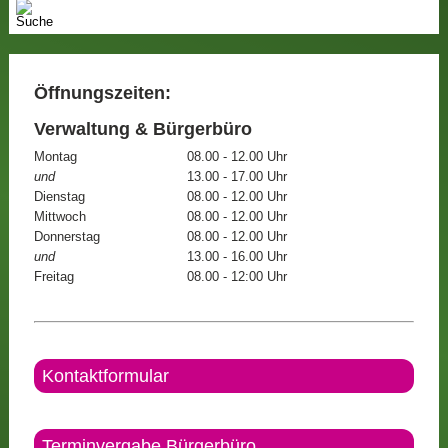
Öffnungszeiten:
Verwaltung & Bürgerbüro
Montag
08.00 - 12.00 Uhr
und
13.00 - 17.00 Uhr
Dienstag
08.00 - 12.00 Uhr
Mittwoch
08.00 - 12.00 Uhr
Donnerstag
08.00 - 12.00 Uhr
und
13.00 - 16.00 Uhr
Freitag
08.00 - 12:00 Uhr
Kontaktformular
Terminvergabe Bürgerbüro