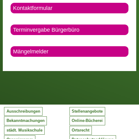
Kontaktformular
Terminvergabe Bürgerbüro
Mängelmelder
Ausschreibungen
Stellenangebote
Bekanntmachungen
Online-Bücherei
städt. Musikschule
Ortsrecht