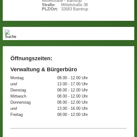
Mittelstraße - Barntrup
Straße:
Mittelstraße 38
PLZ/Ort:
32683 Barntrup
Öffnungszeiten:
Verwaltung & Bürgerbüro
Montag
08.00 - 12.00 Uhr
und
13.00 - 17.00 Uhr
Dienstag
08.00 - 12.00 Uhr
Mittwoch
08.00 - 12.00 Uhr
Donnerstag
08.00 - 12.00 Uhr
und
13.00 - 16.00 Uhr
Freitag
08.00 - 12:00 Uhr