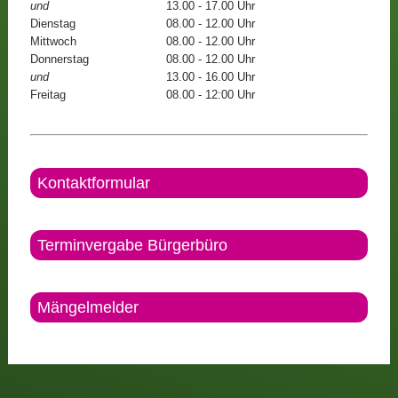
und
13.00 - 17.00 Uhr
Dienstag
08.00 - 12.00 Uhr
Mittwoch
08.00 - 12.00 Uhr
Donnerstag
08.00 - 12.00 Uhr
und
13.00 - 16.00 Uhr
Freitag
08.00 - 12:00 Uhr
Kontaktformular
Terminvergabe Bürgerbüro
Mängelmelder