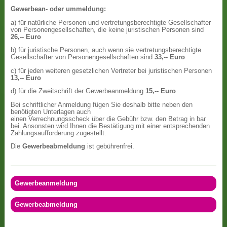
Gewerbean- oder ummeldung:
a) für natürliche Personen und vertretungsberechtigte Gesellschafter
von Personengesellschaften, die keine juristischen Personen sind
26,-- Euro
b) für juristische Personen, auch wenn sie vertretungsberechtigte
Gesellschafter von Personengesellschaften sind
33,-- Euro
c) für jeden weiteren gesetzlichen Vertreter bei juristischen Personen
13,-- Euro
d) für die Zweitschrift der Gewerbeanmeldung
15,-- Euro
Bei schriftlicher Anmeldung fügen Sie deshalb bitte neben den
benötigten Unterlagen auch
einen Verrechnungsscheck über die Gebühr bzw. den Betrag in bar
bei. Ansonsten wird Ihnen die Bestätigung mit einer entsprechenden
Zahlungsaufforderung zugestellt.
Die
Gewerbeabmeldung
ist gebührenfrei.
Gewerbeanmeldung
Gewerbeabmeldung