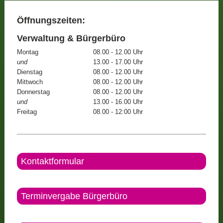
Öffnungszeiten:
Verwaltung & Bürgerbüro
Montag
08.00 - 12.00 Uhr
und
13.00 - 17.00 Uhr
Dienstag
08.00 - 12.00 Uhr
Mittwoch
08.00 - 12.00 Uhr
Donnerstag
08.00 - 12.00 Uhr
und
13.00 - 16.00 Uhr
Freitag
08.00 - 12:00 Uhr
Kontaktformular
Terminvergabe Bürgerbüro