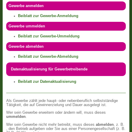
Gewerbe anmelden
Beiblatt zur Gewerbe-Anmeldung
Gewerbe ummelden
Beiblatt zur Gewerbe-Ummeldung
Gewerbe abmelden
Beiblatt zur Gewerbe-Abmeldung
Datenaktualisierung für Gewerbetreibende
Beiblatt zur Datenaktualisierung
Als Gewerbe zählt jede haupt- oder nebenberuflich selbstständige
Tätigkeit, die auf Gewinnerzielung und Dauer ausgelegt ist.
Wer sein Gewerbe erweitern oder ändern will, muss dieses
ummelden
.
Wer sein Gewerbe nicht mehr betreibt, muss dieses
abmelden
, z. B.
, den Betrieb aufgeben oder Sie aus einer Personengesellschaft (z. B.