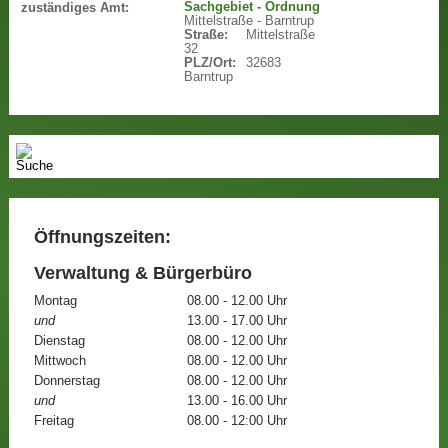
Sachgebiet - Ordnung
zuständiges Amt:
Mittelstraße - Barntrup
Straße:
Mittelstraße
32
PLZ/Ort:
32683
Barntrup
Öffnungszeiten:
Verwaltung & Bürgerbüro
Montag
08.00 - 12.00 Uhr
und
13.00 - 17.00 Uhr
Dienstag
08.00 - 12.00 Uhr
Mittwoch
08.00 - 12.00 Uhr
Donnerstag
08.00 - 12.00 Uhr
und
13.00 - 16.00 Uhr
Freitag
08.00 - 12:00 Uhr