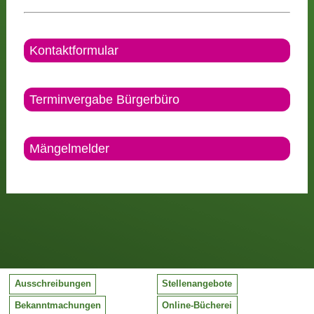
Kontaktformular
Terminvergabe Bürgerbüro
Mängelmelder
Ausschreibungen
Stellenangebote
Bekanntmachungen
Online-Bücherei