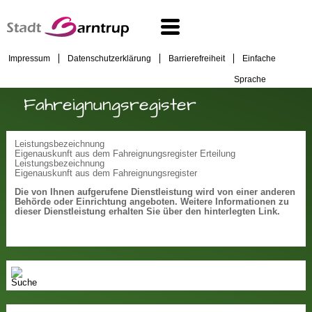
Impressum
Datenschutzerklärung
Barrierefreiheit
Einfache
Sprache
Fahreignungsregister
Leistungsbezeichnung
Eigenauskunft aus dem Fahreignungsregister Erteilung
Leistungsbezeichnung
Eigenauskunft aus dem Fahreignungsregister
Die von Ihnen aufgerufene Dienstleistung wird von einer anderen
Behörde oder Einrichtung angeboten. Weitere Informationen zu
dieser Dienstleistung erhalten Sie über den hinterlegten Link.