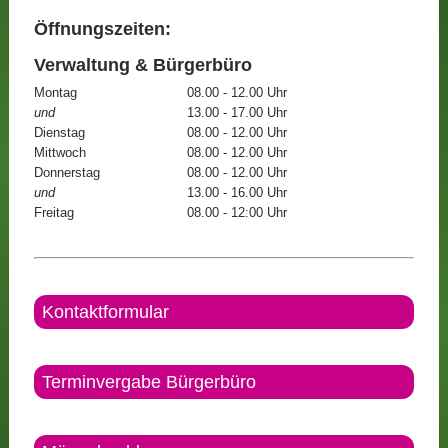
Öffnungszeiten:
Verwaltung & Bürgerbüro
Montag
08.00 - 12.00 Uhr
und
13.00 - 17.00 Uhr
Dienstag
08.00 - 12.00 Uhr
Mittwoch
08.00 - 12.00 Uhr
Donnerstag
08.00 - 12.00 Uhr
und
13.00 - 16.00 Uhr
Freitag
08.00 - 12:00 Uhr
Kontaktformular
Terminvergabe Bürgerbüro