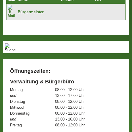
Mail
Name
Telefon
Fax
Bürgermeister
Öffnungszeiten:
Verwaltung & Bürgerbüro
Montag
08.00 - 12.00 Uhr
und
13.00 - 17.00 Uhr
Dienstag
08.00 - 12.00 Uhr
Mittwoch
08.00 - 12.00 Uhr
Donnerstag
08.00 - 12.00 Uhr
und
13.00 - 16.00 Uhr
Freitag
08.00 - 12:00 Uhr