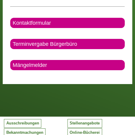
Kontaktformular
Terminvergabe Bürgerbüro
Mängelmelder
Ausschreibungen
Stellenangebote
Bekanntmachungen
Online-Bücherei