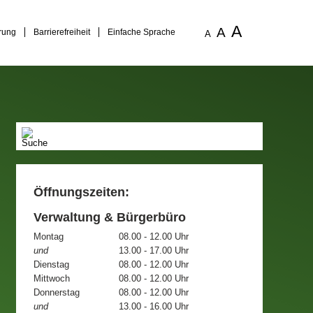
A
A
rung
Barrierefreiheit
Einfache Sprache
A
Öffnungszeiten:
Verwaltung & Bürgerbüro
Montag
08.00 - 12.00 Uhr
und
13.00 - 17.00 Uhr
Dienstag
08.00 - 12.00 Uhr
Mittwoch
08.00 - 12.00 Uhr
Donnerstag
08.00 - 12.00 Uhr
und
13.00 - 16.00 Uhr