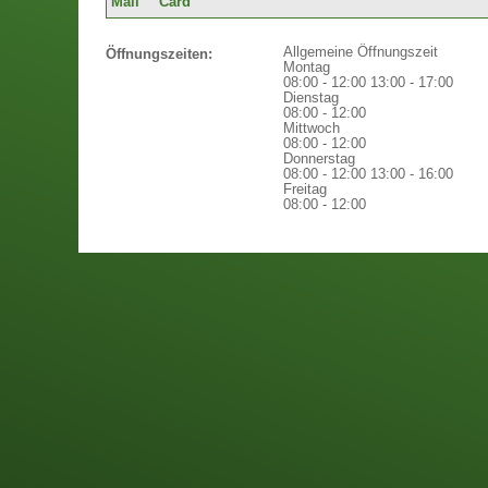
Allgemeine Öffnungszeit
Öffnungszeiten:
Montag
08:00 - 12:00
13:00 - 17:00
Dienstag
08:00 - 12:00
Mittwoch
08:00 - 12:00
Donnerstag
08:00 - 12:00
13:00 - 16:00
Freitag
08:00 - 12:00