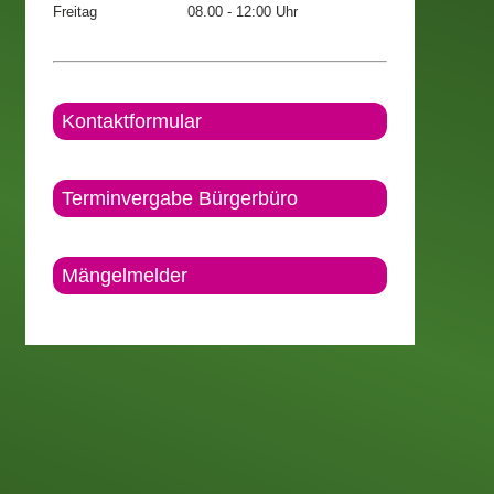
Freitag
08.00 - 12:00 Uhr
Kontaktformular
Terminvergabe Bürgerbüro
Mängelmelder