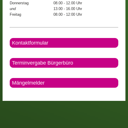
Donnerstag
08.00 - 12.00 Uhr
und
13.00 - 16.00 Uhr
Freitag
08.00 - 12:00 Uhr
Kontaktformular
Terminvergabe Bürgerbüro
Mängelmelder