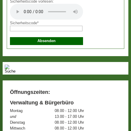
Sicherheitscode vorlesen:
Sicherheitscode
*
Öffnungszeiten:
Verwaltung & Bürgerbüro
Montag
08.00 - 12.00 Uhr
und
13.00 - 17.00 Uhr
Dienstag
08.00 - 12.00 Uhr
Mittwoch
08.00 - 12.00 Uhr