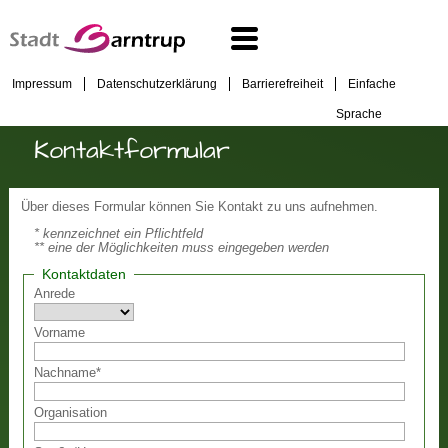
Impressum
Datenschutzerklärung
Barrierefreiheit
Einfache
Sprache
Kontaktformular
Über dieses Formular können Sie Kontakt zu uns aufnehmen.
* kennzeichnet ein Pflichtfeld
** eine der Möglichkeiten muss eingegeben werden
Kontaktdaten
Anrede
Vorname
Nachname
*
Organisation