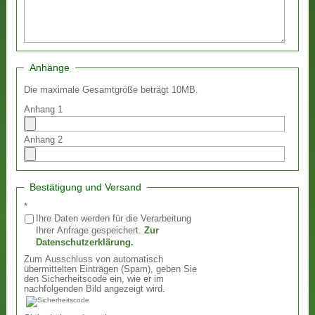
Anhänge
Die maximale Gesamtgröße beträgt 10MB.
Anhang 1
Anhang 2
Bestätigung und Versand
*
Ihre Daten werden für die Verarbeitung
Ihrer Anfrage gespeichert.
Zur
Datenschutzerklärung.
Zum Ausschluss von automatisch
übermittelten Einträgen (Spam), geben Sie
den Sicherheitscode ein, wie er im
nachfolgenden Bild angezeigt wird.