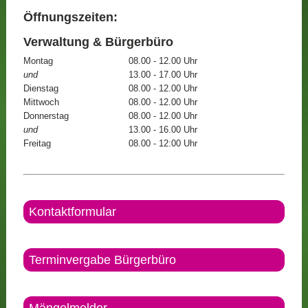
Öffnungszeiten:
Verwaltung & Bürgerbüro
Montag
08.00 - 12.00 Uhr
und
13.00 - 17.00 Uhr
Dienstag
08.00 - 12.00 Uhr
Mittwoch
08.00 - 12.00 Uhr
Donnerstag
08.00 - 12.00 Uhr
und
13.00 - 16.00 Uhr
Freitag
08.00 - 12:00 Uhr
Kontaktformular
Terminvergabe Bürgerbüro