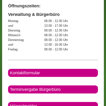
Öffnungszeiten:
Verwaltung & Bürgerbüro
Montag
08.00 - 12.00 Uhr
und
13.00 - 17.00 Uhr
Dienstag
08.00 - 12.00 Uhr
Mittwoch
08.00 - 12.00 Uhr
Donnerstag
08.00 - 12.00 Uhr
und
13.00 - 16.00 Uhr
Freitag
08.00 - 12:00 Uhr
Kontaktformular
Terminvergabe Bürgerbüro