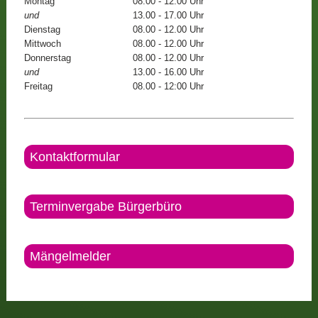
Montag
08.00 - 12.00 Uhr
und
13.00 - 17.00 Uhr
Dienstag
08.00 - 12.00 Uhr
Mittwoch
08.00 - 12.00 Uhr
Donnerstag
08.00 - 12.00 Uhr
und
13.00 - 16.00 Uhr
Freitag
08.00 - 12:00 Uhr
Kontaktformular
Terminvergabe Bürgerbüro
Mängelmelder