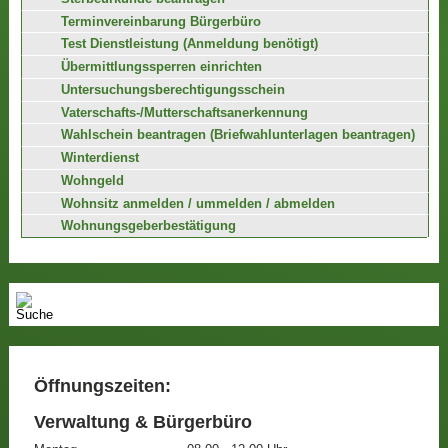
Terminvereinbarung Bürgerbüro
Test Dienstleistung (Anmeldung benötigt)
Übermittlungssperren einrichten
Untersuchungsberechtigungsschein
Vaterschafts-/Mutterschaftsanerkennung
Wahlschein beantragen (Briefwahlunterlagen beantragen)
Winterdienst
Wohngeld
Wohnsitz anmelden / ummelden / abmelden
Wohnungsgeberbestätigung
Öffnungszeiten:
Verwaltung & Bürgerbüro