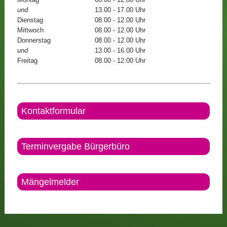
und
13.00 - 17.00 Uhr
Dienstag
08.00 - 12.00 Uhr
Mittwoch
08.00 - 12.00 Uhr
Donnerstag
08.00 - 12.00 Uhr
und
13.00 - 16.00 Uhr
Freitag
08.00 - 12:00 Uhr
Kontaktformular
Terminvergabe Bürgerbüro
Mängelmelder