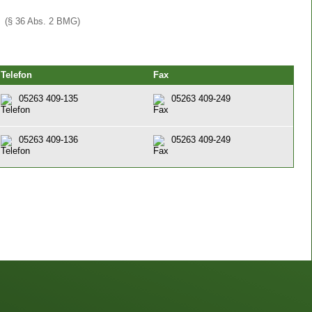
(§ 36 Abs. 2 BMG)
Telefon
Fax
05263 409-135
05263 409-249
05263 409-136
05263 409-249