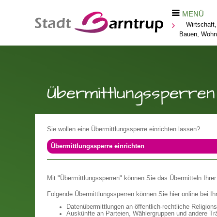
MENÜ
Wirtschaft,
Bauen, Wohn
Übermittlungssperren 
Sie wollen eine Übermittlungssperre einrichten lassen?
Übermittlungssperre einrichten
Mit "Übermittlungssperren" können Sie das Übermitteln Ihre
Folgende Übermittlungssperren können Sie hier online bei Ih
Datenübermittlungen an öffentlich-rechtliche Religio
Auskünfte an Parteien, Wählergruppen und andere Tr