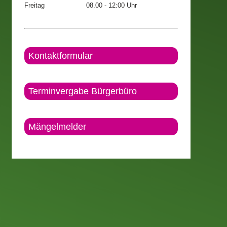
Freitag
08.00 - 12:00 Uhr
Kontaktformular
Terminvergabe Bürgerbüro
Mängelmelder