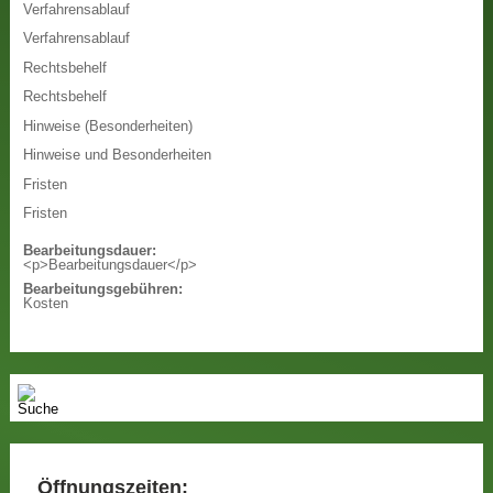
Verfahrensablauf
Verfahrensablauf
Rechtsbehelf
Rechtsbehelf
Hinweise (Besonderheiten)
Hinweise und Besonderheiten
Fristen
Fristen
Bearbeitungsdauer:
<p>Bearbeitungsdauer</p>
Bearbeitungsgebühren:
Kosten
Öffnungszeiten: