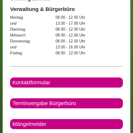
Verwaltung & Bürgerbüro
Montag
08.00 - 12.00 Uhr
und
13.00 - 17.00 Uhr
Dienstag
08.00 - 12.00 Uhr
Mittwoch
08.00 - 12.00 Uhr
Donnerstag
08.00 - 12.00 Uhr
und
13.00 - 16.00 Uhr
Freitag
08.00 - 12:00 Uhr
Kontaktformular
Terminvergabe Bürgerbüro
Mängelmelder