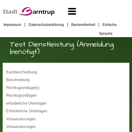
Impressum
Datenschutzerklärung
Barrierefreiheit
Einfache
Sprache
Test Dienstleistung (Anmeldung
benötigt)
Kurzbeschreibung
Beschreibung
Rechtsgrundlage(n)
Rechtsgrundlagen
erforderliche Unterlagen
Erforderliche Unterlagen
Voraussetzungen
Voraussetzungen