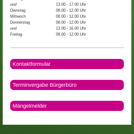
und
13.00 - 17.00 Uhr
Dienstag
08.00 - 12.00 Uhr
Mittwoch
08.00 - 12.00 Uhr
Donnerstag
08.00 - 12.00 Uhr
und
13.00 - 16.00 Uhr
Freitag
08.00 - 12:00 Uhr
Kontaktformular
Terminvergabe Bürgerbüro
Mängelmelder