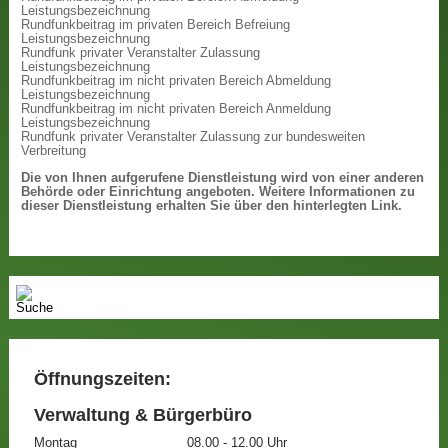
Leistungsbezeichnung
Rundfunkbeitrag im privaten Bereich Befreiung
Leistungsbezeichnung
Rundfunk privater Veranstalter Zulassung
Leistungsbezeichnung
Rundfunkbeitrag im nicht privaten Bereich Abmeldung
Leistungsbezeichnung
Rundfunkbeitrag im nicht privaten Bereich Anmeldung
Leistungsbezeichnung
Rundfunk privater Veranstalter Zulassung zur bundesweiten
Verbreitung
Die von Ihnen aufgerufene Dienstleistung wird von einer anderen
Behörde oder Einrichtung angeboten. Weitere Informationen zu
dieser Dienstleistung erhalten Sie über den hinterlegten Link.
Öffnungszeiten:
Verwaltung & Bürgerbüro
Montag
08.00 - 12.00 Uhr