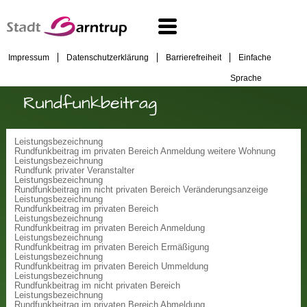
Impressum
Datenschutzerklärung
Barrierefreiheit
Einfache
Sprache
Rundfunkbeitrag
Leistungsbezeichnung
Rundfunkbeitrag im privaten Bereich Anmeldung weitere Wohnung
Leistungsbezeichnung
Rundfunk privater Veranstalter
Leistungsbezeichnung
Rundfunkbeitrag im nicht privaten Bereich Veränderungsanzeige
Leistungsbezeichnung
Rundfunkbeitrag im privaten Bereich
Leistungsbezeichnung
Rundfunkbeitrag im privaten Bereich Anmeldung
Leistungsbezeichnung
Rundfunkbeitrag im privaten Bereich Ermäßigung
Leistungsbezeichnung
Rundfunkbeitrag im privaten Bereich Ummeldung
Leistungsbezeichnung
Rundfunkbeitrag im nicht privaten Bereich
Leistungsbezeichnung
Rundfunkbeitrag im privaten Bereich Abmeldung