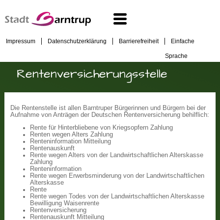
Impressum
Datenschutzerklärung
Barrierefreiheit
Einfache
Sprache
Rentenversicherungsstelle
Die Rentenstelle ist allen Barntruper Bürgerinnen und Bürgern bei der
Aufnahme von Anträgen der Deutschen Rentenversicherung behilflich:
Rente für Hinterbliebene von Kriegsopfern Zahlung
Renten wegen Alters Zahlung
Renteninformation Mitteilung
Rentenauskunft
Rente wegen Alters von der Landwirtschaftlichen Alterskasse
Zahlung
Renteninformation
Rente wegen Erwerbsminderung von der Landwirtschaftlichen
Alterskasse
Rente
Rente wegen Todes von der Landwirtschaftlichen Alterskasse
Bewilligung Waisenrente
Rentenversicherung
Rentenauskunft Mitteilung