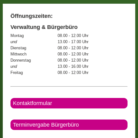
Öffnungszeiten:
Verwaltung & Bürgerbüro
Montag
08.00 - 12.00 Uhr
und
13.00 - 17.00 Uhr
Dienstag
08.00 - 12.00 Uhr
Mittwoch
08.00 - 12.00 Uhr
Donnerstag
08.00 - 12.00 Uhr
und
13.00 - 16.00 Uhr
Freitag
08.00 - 12:00 Uhr
Kontaktformular
Terminvergabe Bürgerbüro