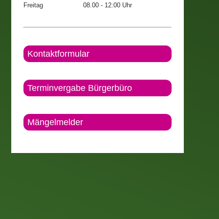
Freitag
08.00 - 12:00 Uhr
Kontaktformular
Terminvergabe Bürgerbüro
Mängelmelder