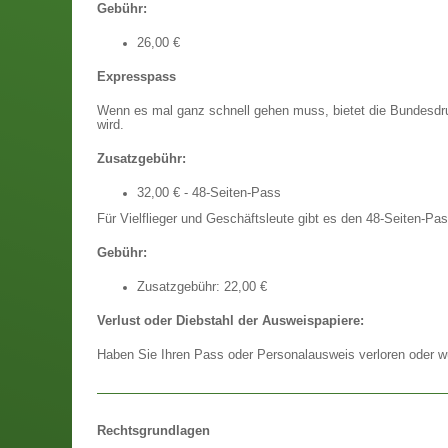
Gebühr:
26,00 €
Expresspass
Wenn es mal ganz schnell gehen muss, bietet die Bundesdru
wird.
Zusatzgebühr:
32,00 € - 48-Seiten-Pass
Für Vielflieger und Geschäftsleute gibt es den 48-Seiten-Pas
Gebühr:
Zusatzgebühr: 22,00 €
Verlust oder Diebstahl der Ausweispapiere:
Haben Sie Ihren Pass oder Personalausweis verloren oder wur
Rechtsgrundlagen