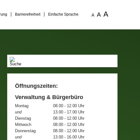
A
A
rung
Barrierefreiheit
Einfache Sprache
A
Öffnungszeiten:
Verwaltung & Bürgerbüro
Montag
08.00 - 12.00 Uhr
und
13.00 - 17.00 Uhr
Dienstag
08.00 - 12.00 Uhr
Mittwoch
08.00 - 12.00 Uhr
Donnerstag
08.00 - 12.00 Uhr
und
13.00 - 16.00 Uhr