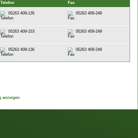
Telefon
Fax
05263 409-135
05263 409-249
05263 409-153
05263 409-249
05263 409-136
05263 409-249
g anzeigen