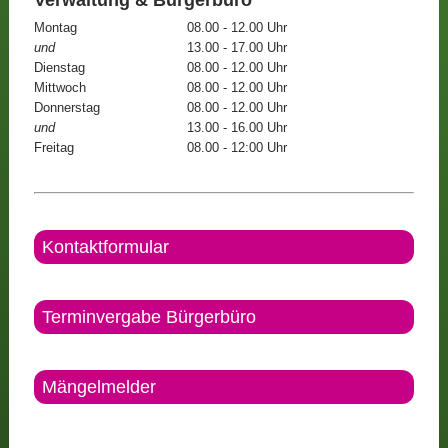
Montag
08.00 - 12.00 Uhr
und
13.00 - 17.00 Uhr
Dienstag
08.00 - 12.00 Uhr
Mittwoch
08.00 - 12.00 Uhr
Donnerstag
08.00 - 12.00 Uhr
und
13.00 - 16.00 Uhr
Freitag
08.00 - 12:00 Uhr
Kontaktformular
Terminvergabe Bürgerbüro
Mängelmelder