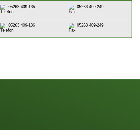
05263 409-135
05263 409-249
05263 409-136
05263 409-249