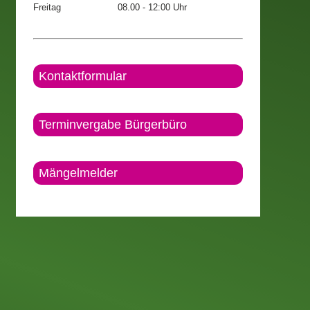
Freitag
08.00 - 12:00 Uhr
Kontaktformular
Terminvergabe Bürgerbüro
Mängelmelder