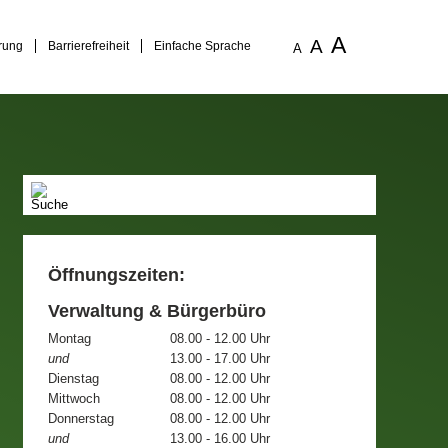
A
A
rung
Barrierefreiheit
Einfache Sprache
A
Öffnungszeiten:
Verwaltung & Bürgerbüro
Montag
08.00 - 12.00 Uhr
und
13.00 - 17.00 Uhr
Dienstag
08.00 - 12.00 Uhr
Mittwoch
08.00 - 12.00 Uhr
Donnerstag
08.00 - 12.00 Uhr
und
13.00 - 16.00 Uhr