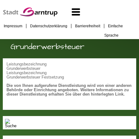
Impressum
Datenschutzerklärung
Barrierefreiheit
Einfache
Sprache
Grunderwerbsteuer
Leistungsbezeichnung
Grunderwerbsteuer
Leistungsbezeichnung
Grunderwerbsteuer Festsetzung
Die von Ihnen aufgerufene Dienstleistung wird von einer anderen
Behörde oder Einrichtung angeboten. Weitere Informationen zu
dieser Dienstleistung erhalten Sie über den hinterlegten Link.