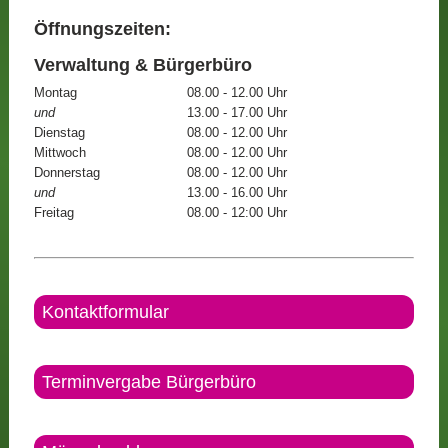
Öffnungszeiten:
Verwaltung & Bürgerbüro
Montag
08.00 - 12.00 Uhr
und
13.00 - 17.00 Uhr
Dienstag
08.00 - 12.00 Uhr
Mittwoch
08.00 - 12.00 Uhr
Donnerstag
08.00 - 12.00 Uhr
und
13.00 - 16.00 Uhr
Freitag
08.00 - 12:00 Uhr
Kontaktformular
Terminvergabe Bürgerbüro