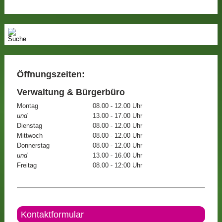
Öffnungszeiten:
Verwaltung & Bürgerbüro
Montag
08.00 - 12.00 Uhr
und
13.00 - 17.00 Uhr
Dienstag
08.00 - 12.00 Uhr
Mittwoch
08.00 - 12.00 Uhr
Donnerstag
08.00 - 12.00 Uhr
und
13.00 - 16.00 Uhr
Freitag
08.00 - 12:00 Uhr
Kontaktformular