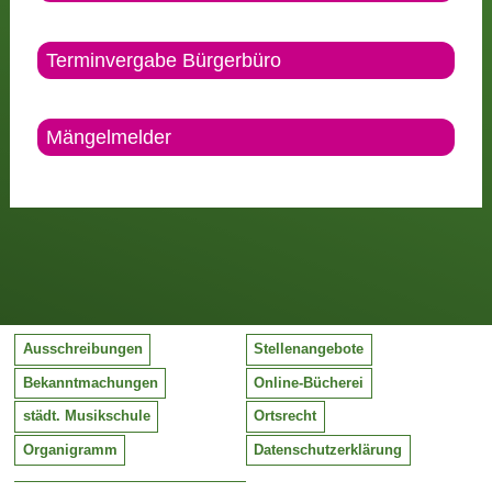
Terminvergabe Bürgerbüro
Mängelmelder
Ausschreibungen
Stellenangebote
Bekanntmachungen
Online-Bücherei
städt. Musikschule
Ortsrecht
Organigramm
Datenschutzerklärung