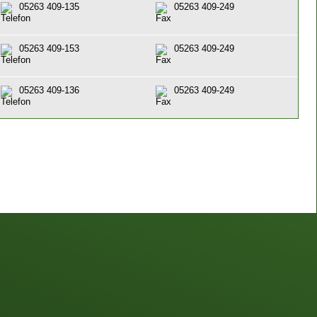
05263 409-135
05263 409-249
05263 409-153
05263 409-249
05263 409-136
05263 409-249