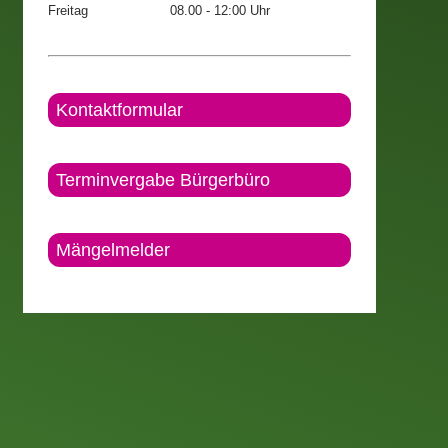
Freitag
08.00 - 12:00 Uhr
Kontaktformular
Terminvergabe Bürgerbüro
Mängelmelder