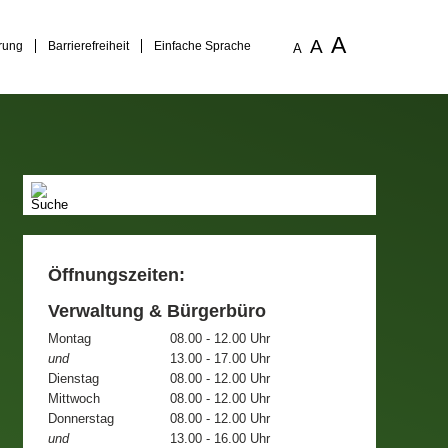
A
A
rung
Barrierefreiheit
Einfache Sprache
A
Öffnungszeiten:
Verwaltung & Bürgerbüro
Montag
08.00 - 12.00 Uhr
und
13.00 - 17.00 Uhr
Dienstag
08.00 - 12.00 Uhr
Mittwoch
08.00 - 12.00 Uhr
Donnerstag
08.00 - 12.00 Uhr
und
13.00 - 16.00 Uhr