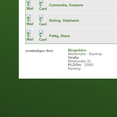
Czerwonka, Susanne
Dieling, Stephanie
Pettig, Diana
Bürgerbüro
zuständiges Amt:
Mittelstraße - Barntrup
Straße:
Mittelstraße 32
PLZ/Ort:
32683
Barntrup