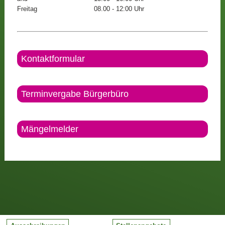
Freitag
08.00 - 12:00 Uhr
Kontaktformular
Terminvergabe Bürgerbüro
Mängelmelder