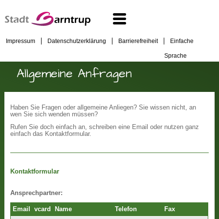
Impressum
Datenschutzerklärung
Barrierefreiheit
Einfache
Sprache
Allgemeine Anfragen
Haben Sie Fragen oder allgemeine Anliegen? Sie wissen nicht, an
wen Sie sich wenden müssen?
Rufen Sie doch einfach an, schreiben eine Email oder nutzen ganz
einfach das Kontaktformular.
Kontaktformular
Ansprechpartner:
Email
vcard
Name
Telefon
Fax