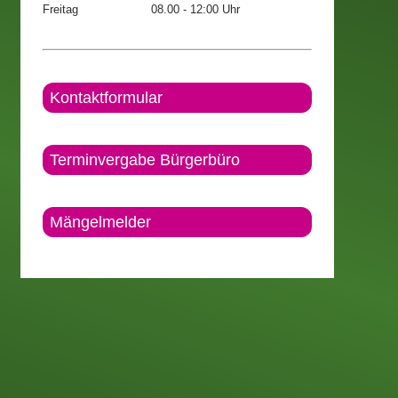
Freitag
08.00 - 12:00 Uhr
Kontaktformular
Terminvergabe Bürgerbüro
Mängelmelder