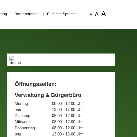
A
A
rung
Barrierefreiheit
Einfache Sprache
A
Öffnungszeiten:
Verwaltung & Bürgerbüro
Montag
08.00 - 12.00 Uhr
und
13.00 - 17.00 Uhr
Dienstag
08.00 - 12.00 Uhr
Mittwoch
08.00 - 12.00 Uhr
Donnerstag
08.00 - 12.00 Uhr
und
13.00 - 16.00 Uhr