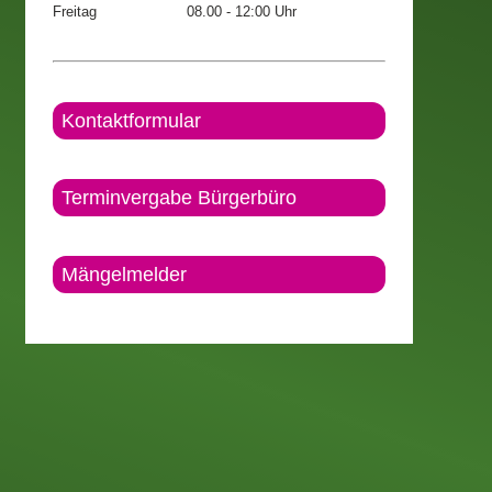
Freitag
08.00 - 12:00 Uhr
Kontaktformular
Terminvergabe Bürgerbüro
Mängelmelder