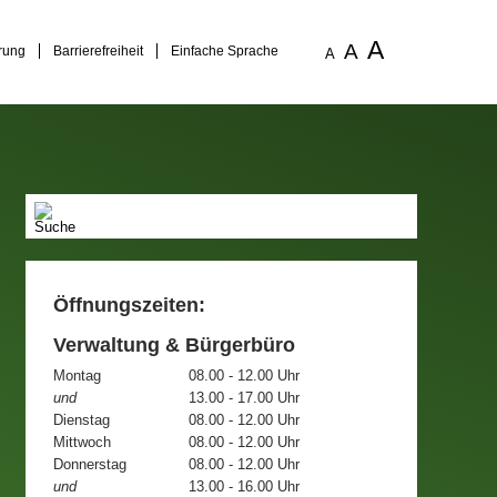
A
A
rung
Barrierefreiheit
Einfache Sprache
A
Öffnungszeiten:
Verwaltung & Bürgerbüro
Montag
08.00 - 12.00 Uhr
und
13.00 - 17.00 Uhr
Dienstag
08.00 - 12.00 Uhr
Mittwoch
08.00 - 12.00 Uhr
Donnerstag
08.00 - 12.00 Uhr
und
13.00 - 16.00 Uhr