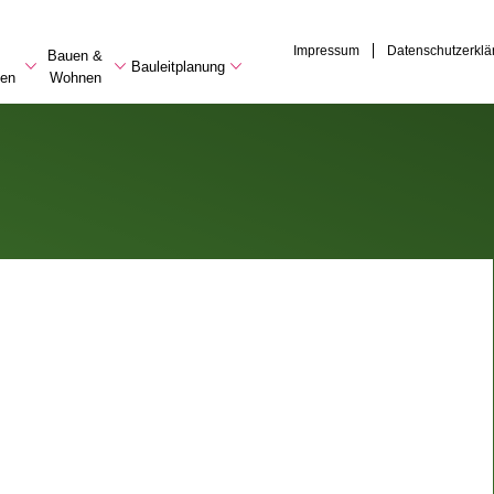
Impressum
Datenschutzerklä
Bauen &
Bauleitplanung
en
Wohnen