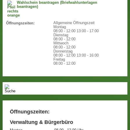
Wahlschein beantragen (Briefwahlunterlagen
beantragen)
Allgemeine Öffnungszeit
Öffnungszeiten:
Montag
08:00 - 12:00
13:00 - 17:00
Dienstag
08:00 - 12:00
Mittwoch
08:00 - 12:00
Donnerstag
08:00 - 12:00
13:00 - 16:00
Freitag
08:00 - 12:00
Öffnungszeiten:
Verwaltung & Bürgerbüro