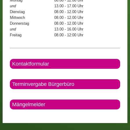
Montag
08.00 - 12.00 Uhr
und
13.00 - 17.00 Uhr
Dienstag
08.00 - 12.00 Uhr
Mittwoch
08.00 - 12.00 Uhr
Donnerstag
08.00 - 12.00 Uhr
und
13.00 - 16.00 Uhr
Freitag
08.00 - 12:00 Uhr
Kontaktformular
Terminvergabe Bürgerbüro
Mängelmelder