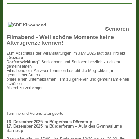
Senioren
Filmabend - Weil schöne Momente keine
Altersgrenze kennen!
Zum Abschluss der Veranstaltungen im Jahr 2025 lädt das Projekt
„Soziale
Dorfentwicklung“
Seniorinnen und Senioren herzlich zu einem
gemeinsamen
Filmabend ein. An zwei Terminen besteht die Möglichkeit, in
gemütlicher Atmos-
phäre einen unterhaltsamen Film zu genießen und gemeinsam einen
schönen
Abend zu verbringen.
Termine und Veranstaltungsorte:
16. Dezember 2025
im
Bürgerhaus Dörentrup
17. Dezember 2025
im
Bürgerforum – Aula des Gymnasiums
Barntrup