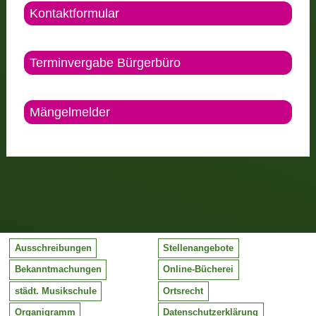
Kontaktformular
Terminvergabe Bürgerbüro
Mängelmelder
Ausschreibungen
Stellenangebote
Bekanntmachungen
Online-Bücherei
städt. Musikschule
Ortsrecht
Organigramm
Datenschutzerklärung