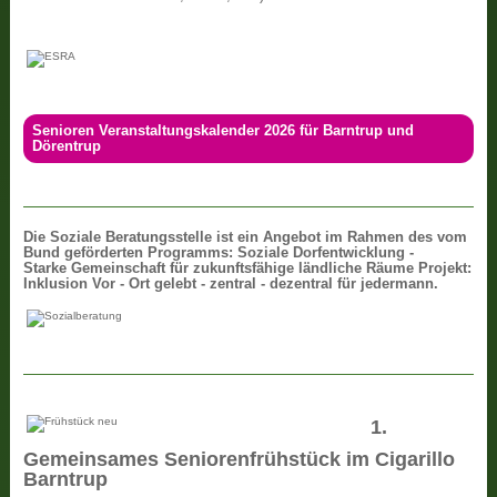
Senioren Veranstaltungskalender 2026 für Barntrup und
Dörentrup
Die
Soziale Beratungsstelle ist ein Angebot im Rahmen des vom
Bund geförderten Programms: Soziale Dorfentwicklung -
Starke Gemeinschaft für zukunftsfähige ländliche Räume Projekt:
Inklusion Vor - Ort gelebt - zentral - dezentral für jedermann.
1.
Gemeinsames Seniorenfrühstück im Cigarillo
Barntrup