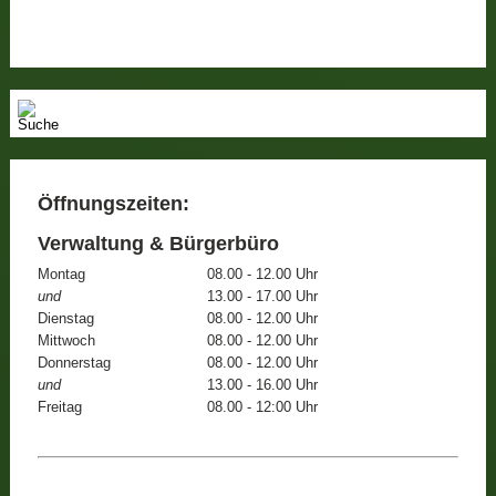
Öffnungszeiten:
Verwaltung & Bürgerbüro
Montag
08.00 - 12.00 Uhr
und
13.00 - 17.00 Uhr
Dienstag
08.00 - 12.00 Uhr
Mittwoch
08.00 - 12.00 Uhr
Donnerstag
08.00 - 12.00 Uhr
und
13.00 - 16.00 Uhr
Freitag
08.00 - 12:00 Uhr