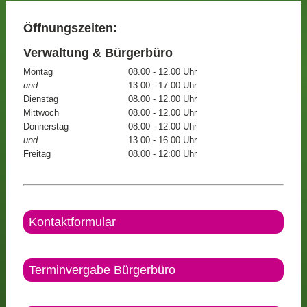
Öffnungszeiten:
Verwaltung & Bürgerbüro
Montag
08.00 - 12.00 Uhr
und
13.00 - 17.00 Uhr
Dienstag
08.00 - 12.00 Uhr
Mittwoch
08.00 - 12.00 Uhr
Donnerstag
08.00 - 12.00 Uhr
und
13.00 - 16.00 Uhr
Freitag
08.00 - 12:00 Uhr
Kontaktformular
Terminvergabe Bürgerbüro