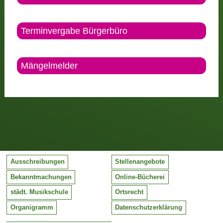
Terminvergabe Bürgerbüro
Mängelmelder
Ausschreibungen
Stellenangebote
Bekanntmachungen
Online-Bücherei
städt. Musikschule
Ortsrecht
Organigramm
Datenschutzerklärung