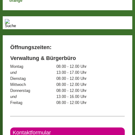
Öffnungszeiten:
Verwaltung & Bürgerbüro
Montag
08.00 - 12.00 Uhr
und
13.00 - 17.00 Uhr
Dienstag
08.00 - 12.00 Uhr
Mittwoch
08.00 - 12.00 Uhr
Donnerstag
08.00 - 12.00 Uhr
und
13.00 - 16.00 Uhr
Freitag
08.00 - 12:00 Uhr
Kontaktformular