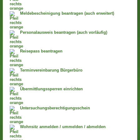
Meldebescheinigung beantragen (auch erweitert)
Personalausweis beantragen (auch vorläufig)
Reisepass beantragen
Terminvereinbarung Bürgerbüro
Übermittlungssperren einrichten
Untersuchungsberechtigungsschein
Wohnsitz anmelden / ummelden / abmelden