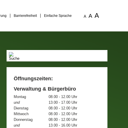
A
A
rung
Barrierefreiheit
Einfache Sprache
A
Öffnungszeiten:
Verwaltung & Bürgerbüro
Montag
08.00 - 12.00 Uhr
und
13.00 - 17.00 Uhr
Dienstag
08.00 - 12.00 Uhr
Mittwoch
08.00 - 12.00 Uhr
Donnerstag
08.00 - 12.00 Uhr
und
13.00 - 16.00 Uhr