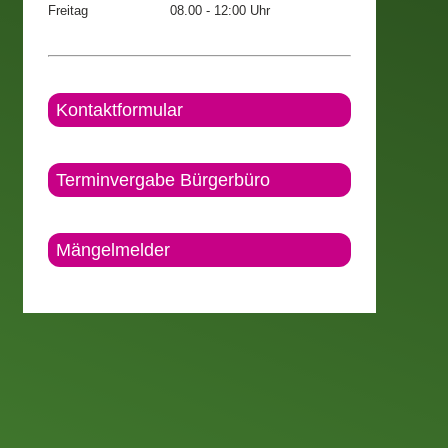
Freitag
08.00 - 12:00 Uhr
Kontaktformular
Terminvergabe Bürgerbüro
Mängelmelder