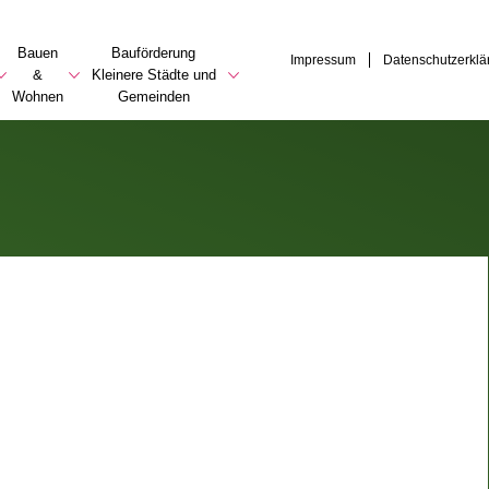
Bauen
Bauförderung
Impressum
Datenschutzerklä
&
Kleinere Städte und
Wohnen
Gemeinden