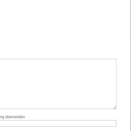
ung übersenden