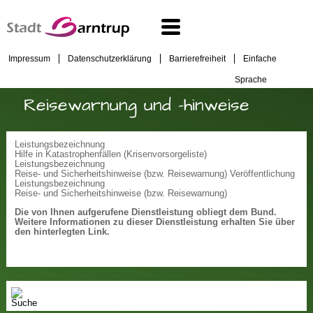
Impressum
Datenschutzerklärung
Barrierefreiheit
Einfache
Sprache
Reisewarnung und -hinweise
Leistungsbezeichnung
Hilfe in Katastrophenfällen (Krisenvorsorgeliste)
Leistungsbezeichnung
Reise- und Sicherheitshinweise (bzw. Reisewarnung) Veröffentlichung
Leistungsbezeichnung
Reise- und Sicherheitshinweise (bzw. Reisewarnung)
Die von Ihnen aufgerufene Dienstleistung obliegt dem Bund.
Weitere Informationen zu dieser Dienstleistung erhalten Sie über
den hinterlegten Link.