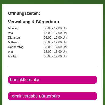
Öffnungszeiten:
Verwaltung & Bürgerbüro
Montag
08.00 - 12.00 Uhr
und
13.00 - 17.00 Uhr
Dienstag
08.00 - 12.00 Uhr
Mittwoch
08.00 - 12.00 Uhr
Donnerstag
08.00 - 12.00 Uhr
und
13.00 - 16.00 Uhr
Freitag
08.00 - 12:00 Uhr
Kontaktformular
Terminvergabe Bürgerbüro