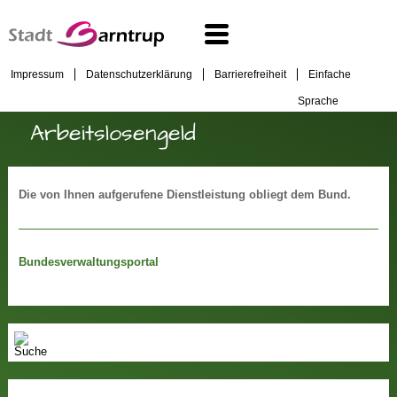
Impressum
Datenschutzerklärung
Barrierefreiheit
Einfache
Sprache
Arbeitslosengeld
Die von Ihnen aufgerufene Dienstleistung obliegt dem Bund.
Bundesverwaltungsportal