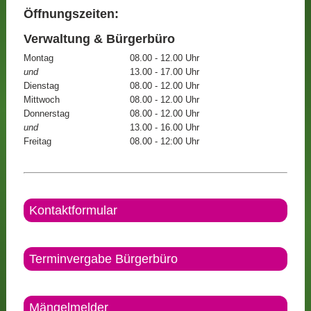
Öffnungszeiten:
Verwaltung & Bürgerbüro
Montag
08.00 - 12.00 Uhr
und
13.00 - 17.00 Uhr
Dienstag
08.00 - 12.00 Uhr
Mittwoch
08.00 - 12.00 Uhr
Donnerstag
08.00 - 12.00 Uhr
und
13.00 - 16.00 Uhr
Freitag
08.00 - 12:00 Uhr
Kontaktformular
Terminvergabe Bürgerbüro
Mängelmelder