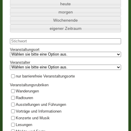
heute
morgen
Wochenende
eigener Zeitraum
Veranstaltungsort
Veranstalter
nur barrierefreie Veranstaltungsorte
Veranstaltungsrubriken
Wanderungen
Radtouren
Ausstellungen und Führungen
Vorträge und Informationen
Konzerte und Musik
Lesungen