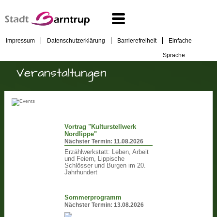
Impressum
Datenschutzerklärung
Barrierefreiheit
Einfache
Sprache
Veranstaltungen
Vortrag "Kulturstellwerk
Nordlippe"
Nächster Termin:
11.08.2026
Erzählwerkstatt: Leben, Arbeit
und Feiern, Lippische
Schlösser und Burgen im 20.
Jahrhundert
Sommerprogramm
Nächster Termin:
13.08.2026