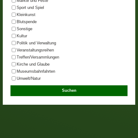
Märkte und Feste
Sport und Spiel
Kleinkunst
Blutspende
Sonstige
Kultur
Politik und Verwaltung
Veranstaltungsreihen
Treffen/Versammlungen
Kirche und Glaube
Museumsbahnfahrten
Umwelt/Natur