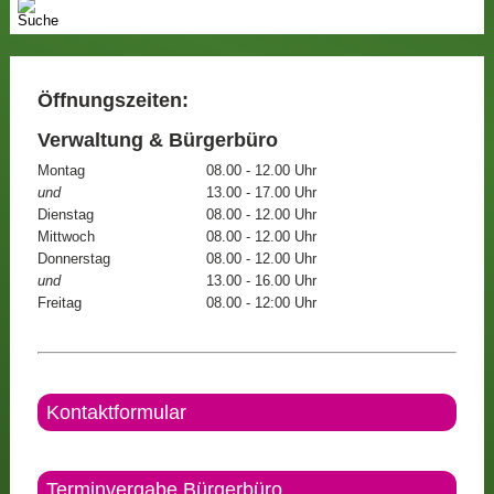
Öffnungszeiten:
Verwaltung & Bürgerbüro
Montag
08.00 - 12.00 Uhr
und
13.00 - 17.00 Uhr
Dienstag
08.00 - 12.00 Uhr
Mittwoch
08.00 - 12.00 Uhr
Donnerstag
08.00 - 12.00 Uhr
und
13.00 - 16.00 Uhr
Freitag
08.00 - 12:00 Uhr
Kontaktformular
Terminvergabe Bürgerbüro